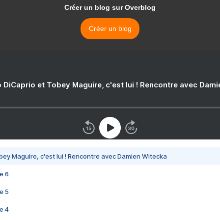
Créer un blog sur Overblog
Créer un blog
 DiCaprio et Tobey Maguire, c'est lui ! Rencontre avec Dam
bey Maguire, c'est lui ! Rencontre avec Damien Witecka
e 6
e 5
e 4