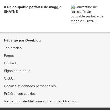
« Un coupable parfait » de maggie
SHAYNE
Hébergé par Overblog
Top articles
Pages
Contact
Signaler un abus
C.G.U.
Cookies et données personnelles
Préférences cookies
Voir le profil de Mélusine sur le portail Overblog