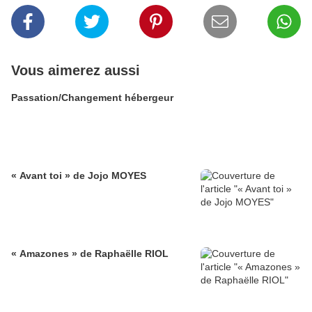
Vous aimerez aussi
Passation/Changement hébergeur
« Avant toi » de Jojo MOYES
« Amazones » de Raphaëlle RIOL