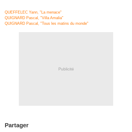
QUEFFELEC Yann, "La menace"
QUIGNARD Pascal, "Villa Amalia"
QUIGNARD Pascal, "Tous les matins du monde"
Publicité
Partager