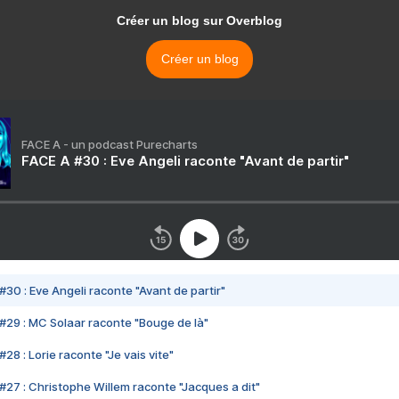
Créer un blog sur Overblog
Créer un blog
FACE A - un podcast Purecharts
FACE A #30 : Eve Angeli raconte "Avant de partir"
#30 : Eve Angeli raconte "Avant de partir"
#29 : MC Solaar raconte "Bouge de là"
28 : Lorie raconte "Je vais vite"
#27 : Christophe Willem raconte "Jacques a dit"