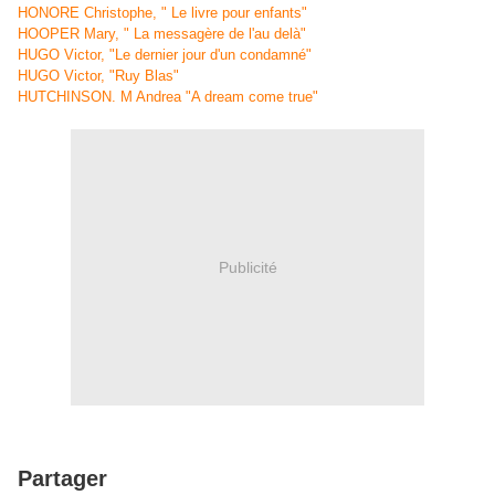
HONORE Christophe
, " Le livre pour enfants"
HOOPER Mary, " La messagère de l'au delà"
HUGO Victor, "Le dernier jour d'un condamné"
HUGO Victor, "Ruy Blas"
HUTCHINSON. M Andrea "A dream come true"
Publicité
Partager