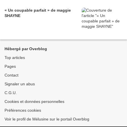
« Un coupable parfait » de maggie
SHAYNE
Hébergé par Overblog
Top articles
Pages
Contact
Signaler un abus
C.G.U.
Cookies et données personnelles
Préférences cookies
Voir le profil de Mélusine sur le portail Overblog