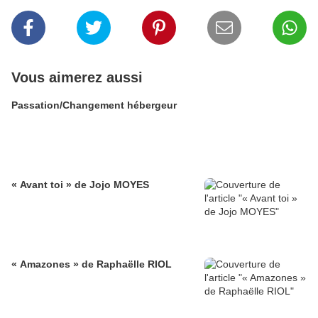
Vous aimerez aussi
Passation/Changement hébergeur
« Avant toi » de Jojo MOYES
« Amazones » de Raphaëlle RIOL