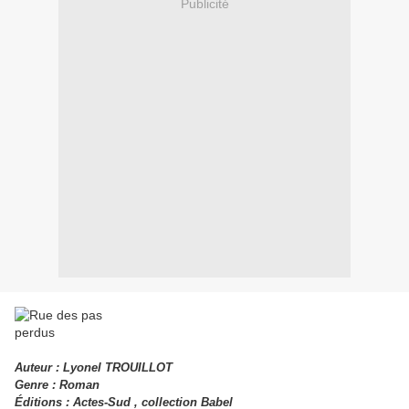
Publicité
Auteur : Lyonel TROUILLOT
Genre : Roman
Éditions : Actes-Sud , collection Babel