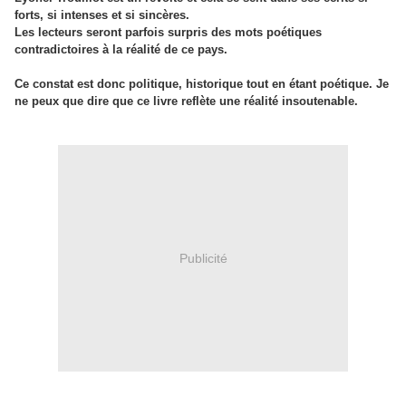
forts, si intenses et si sincères.
Les lecteurs seront parfois surpris des mots poétiques
contradictoires à la réalité de ce pays.
Ce constat est donc politique, historique tout en étant poétique. Je
ne peux que dire que ce livre reflète une réalité insoutenable.
Publicité