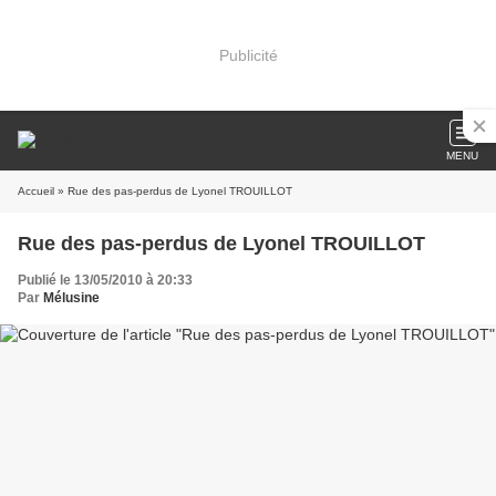
Publicité
MENU
Accueil
» Rue des pas-perdus de Lyonel TROUILLOT
Rue des pas-perdus de Lyonel TROUILLOT
Publié le 13/05/2010 à 20:33
Par
Mélusine