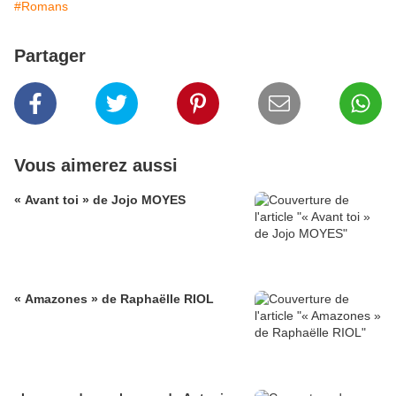
#Romans
Partager
Vous aimerez aussi
« Avant toi » de Jojo MOYES
« Amazones » de Raphaëlle RIOL