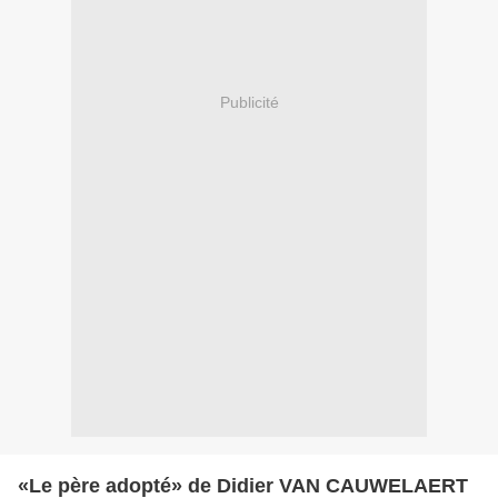
Publicité
«Le père adopté» de Didier VAN CAUWELAERT