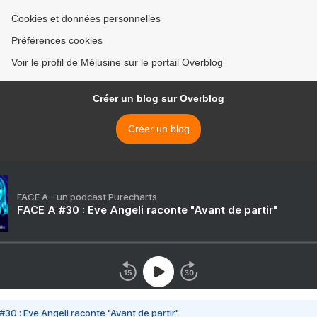
Cookies et données personnelles
Préférences cookies
Voir le profil de Mélusine sur le portail Overblog
Créer un blog sur Overblog
Créer un blog
FACE A - un podcast Purecharts
FACE A #30 : Eve Angeli raconte "Avant de partir"
#30 : Eve Angeli raconte "Avant de partir"