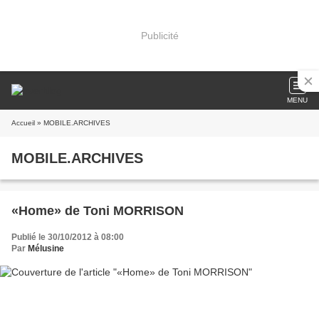
Publicité
MENU
Accueil
» MOBILE.ARCHIVES
MOBILE.ARCHIVES
«Home» de Toni MORRISON
Publié le 30/10/2012 à 08:00
Par
Mélusine