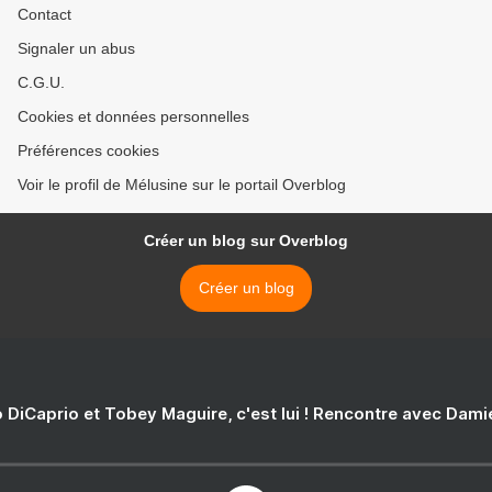
Contact
Signaler un abus
C.G.U.
Cookies et données personnelles
Préférences cookies
Voir le profil de Mélusine sur le portail Overblog
Créer un blog sur Overblog
Créer un blog
 DiCaprio et Tobey Maguire, c'est lui ! Rencontre avec Dam