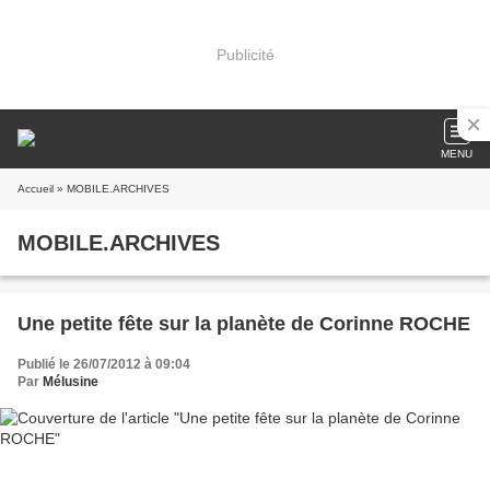
Publicité
MENU
Accueil
» MOBILE.ARCHIVES
MOBILE.ARCHIVES
Une petite fête sur la planète de Corinne ROCHE
Publié le 26/07/2012 à 09:04
Par
Mélusine