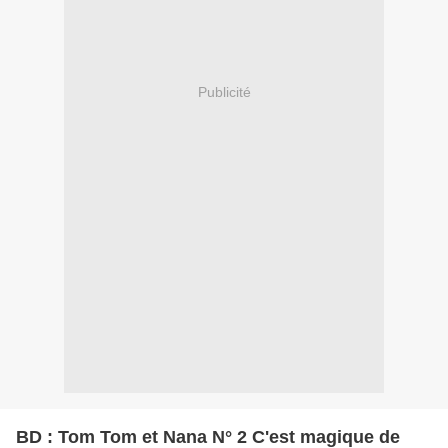
Publicité
BD : Tom Tom et Nana N° 2 C'est magique de