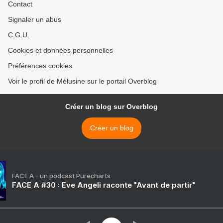
Contact
Signaler un abus
C.G.U.
Cookies et données personnelles
Préférences cookies
Voir le profil de Mélusine sur le portail Overblog
Créer un blog sur Overblog
Créer un blog
FACE A - un podcast Purecharts
FACE A #30 : Eve Angeli raconte "Avant de partir"