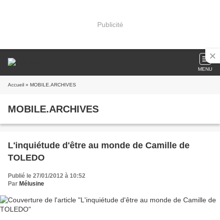
Publicité
MENU
Accueil
» MOBILE.ARCHIVES
MOBILE.ARCHIVES
L'inquiétude d'être au monde de Camille de
TOLEDO
Publié le 27/01/2012 à 10:52
Par
Mélusine