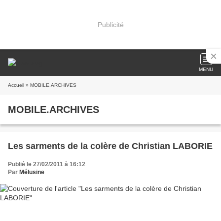
Publicité
MENU
Accueil
» MOBILE.ARCHIVES
MOBILE.ARCHIVES
Les sarments de la colère de Christian LABORIE
Publié le 27/02/2011 à 16:12
Par
Mélusine