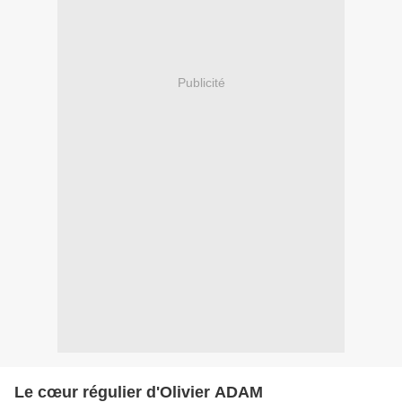
Publicité
Le cœur régulier d'Olivier ADAM