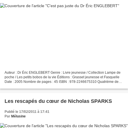
Auteur : Dr Éric ENGLEBERT Genre : Livre jeunesse / Collection Lampe de
poche / Les petits bobos de la vie Éditions : Grasset jeunesse et Fasquelle
Date : 2005 Nombre de pages : 45 ISBN : 978-2246675310 Quatrième de
couverture : C'est pas juste ! A l'école,...
Les rescapés du cœur de Nicholas SPARKS
Publié le 17/02/2011 à 17:41
Par
Mélusine