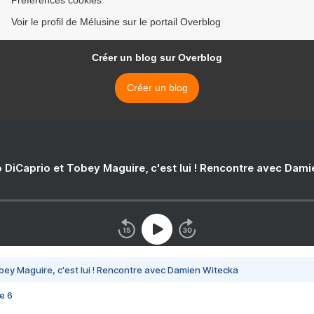
Préférences cookies
Voir le profil de Mélusine sur le portail Overblog
Créer un blog sur Overblog
Créer un blog
 DiCaprio et Tobey Maguire, c'est lui ! Rencontre avec Dam
bey Maguire, c'est lui ! Rencontre avec Damien Witecka
e 6