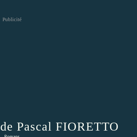
Publicité
ais de Pascal FIORETTO