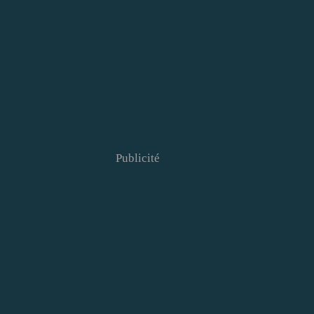
Publicité