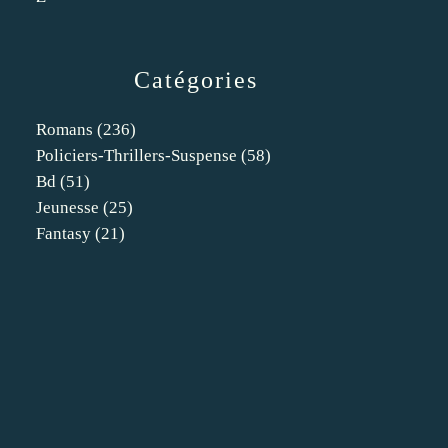
Catégories
Romans
(236)
Policiers-Thrillers-Suspense
(58)
Bd
(51)
Jeunesse
(25)
Fantasy
(21)