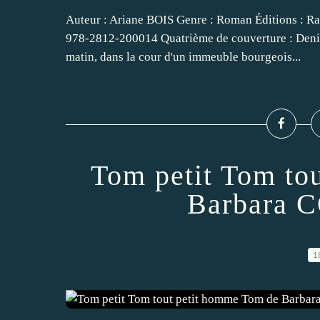
Auteur : Ariane BOIS Genre : Roman Éditions : Ra
978-2812-200014 Quatrième de couverture : Denis 
matin, dans la cour d'un immeuble bourgeois...
Tom petit Tom to
Barbara
1