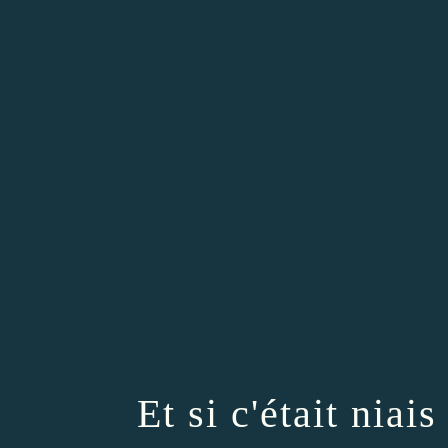
Et si c'était ni