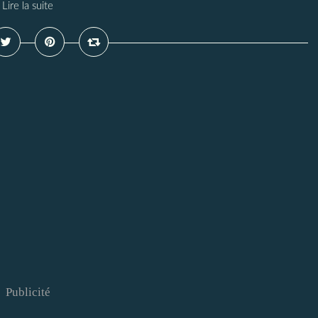
Lire la suite
Publicité