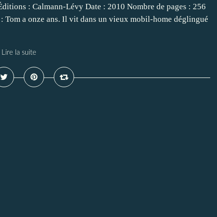
itions : Calmann-Lévy Date : 2010 Nombre de pages : 256
 Tom a onze ans. Il vit dans un vieux mobil-home déglingué
Lire la suite