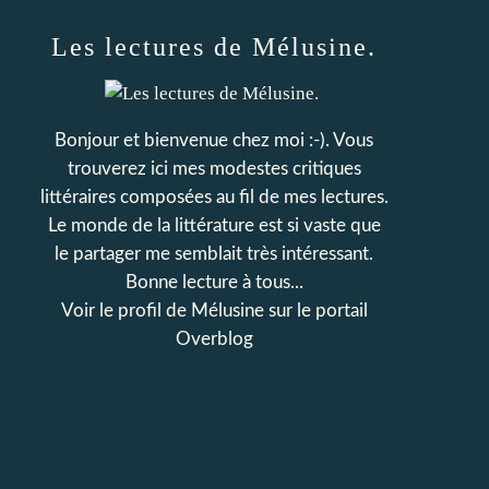
Les lectures de Mélusine.
Bonjour et bienvenue chez moi :-). Vous
trouverez ici mes modestes critiques
littéraires composées au fil de mes lectures.
Le monde de la littérature est si vaste que
le partager me semblait très intéressant.
Bonne lecture à tous...
Voir le profil de
Mélusine
sur le portail
Overblog