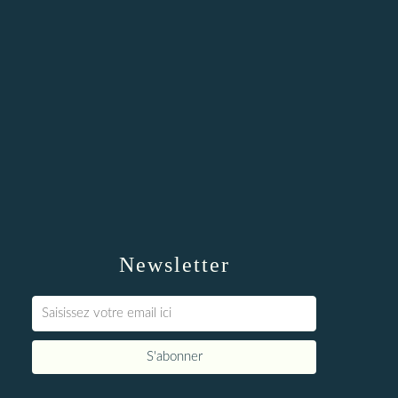
Newsletter