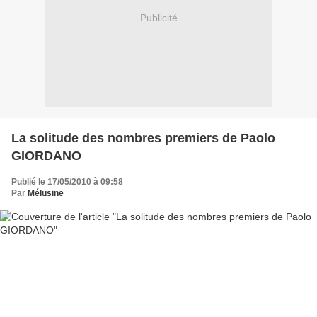
Publicité
La solitude des nombres premiers de Paolo
GIORDANO
Publié le 17/05/2010 à 09:58
Par
Mélusine