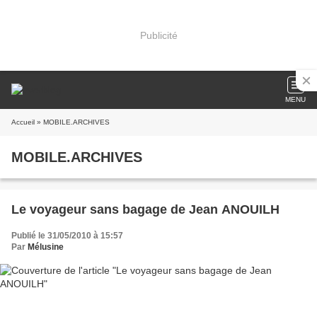
Publicité
MENU
Accueil
» MOBILE.ARCHIVES
MOBILE.ARCHIVES
Le voyageur sans bagage de Jean ANOUILH
Publié le 31/05/2010 à 15:57
Par
Mélusine