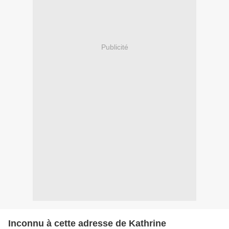
Publicité
Inconnu à cette adresse de Kathrine