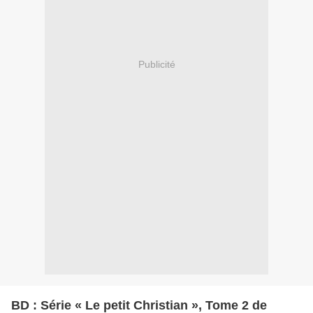
Publicité
BD : Série « Le petit Christian », Tome 2 de