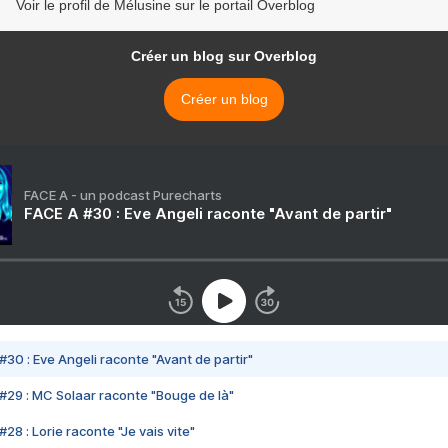
Voir le profil de Mélusine sur le portail Overblog
Créer un blog sur Overblog
Créer un blog
FACE A - un podcast Purecharts
FACE A #30 : Eve Angeli raconte "Avant de partir"
#30 : Eve Angeli raconte "Avant de partir"
#29 : MC Solaar raconte "Bouge de là"
28 : Lorie raconte "Je vais vite"