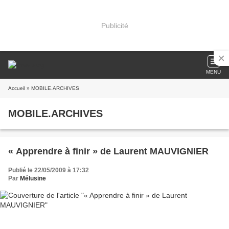
Publicité
MENU
Accueil
» MOBILE.ARCHIVES
MOBILE.ARCHIVES
« Apprendre à finir » de Laurent MAUVIGNIER
Publié le 22/05/2009 à 17:32
Par
Mélusine