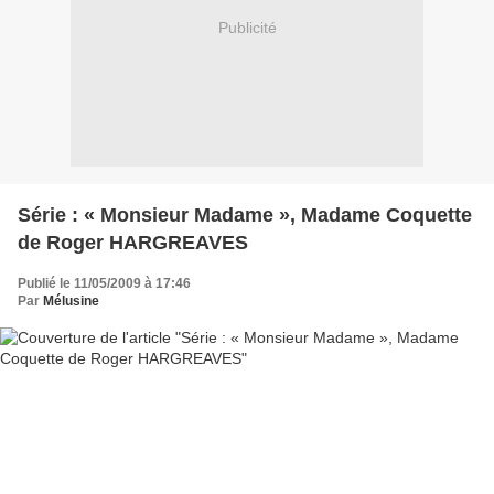
Publicité
Série : « Monsieur Madame », Madame Coquette
de Roger HARGREAVES
Publié le 11/05/2009 à 17:46
Par
Mélusine